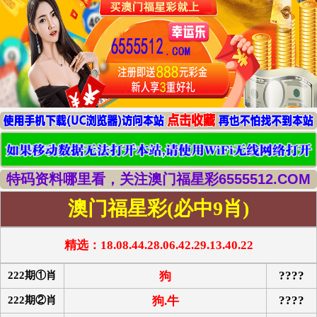
特码资料哪里看，关注澳门福星彩6555512.COM