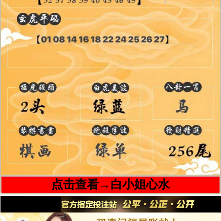
点击查看→白小姐心水