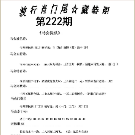
澳门福星彩【藏特诗】