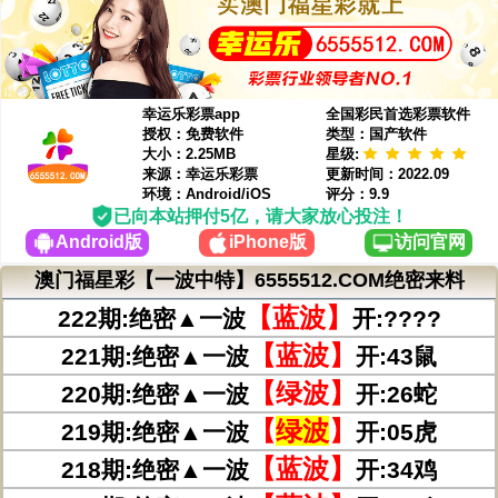
幸运乐彩票app
全国彩民首选彩票软件
授权：免费软件
类型：国产软件
大小：2.36MB
星级:
来源：幸运乐彩票
更新时间：2022.08
环境：Android/iOS
评分：9.9
已向本站押付5亿，请大家放心投注！
Android版
iPhone版
访问官网