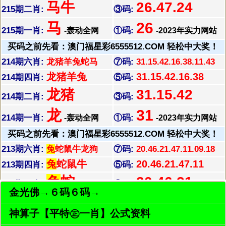
金光佛→６码６码→
神算子【平特㊣一肖】公式资料